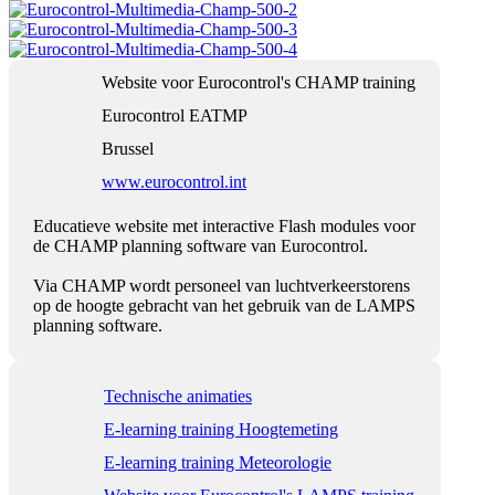
Website voor Eurocontrol's CHAMP training
Eurocontrol EATMP
Brussel
www.eurocontrol.int
Educatieve website met interactive Flash modules voor
de CHAMP planning software van Eurocontrol.
Via CHAMP wordt personeel van luchtverkeerstorens
op de hoogte gebracht van het gebruik van de LAMPS
planning software.
Technische animaties
E-learning training Hoogtemeting
E-learning training Meteorologie